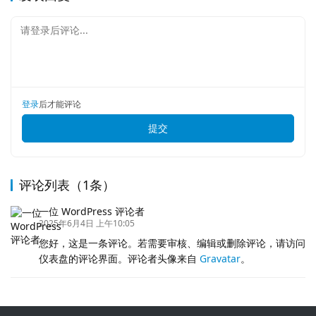
请登录后评论...
登录
后才能评论
提交
评论列表（1条）
一位 WordPress 评论者
2025年6月4日 上午10:05
您好，这是一条评论。若需要审核、编辑或删除评论，请访问
仪表盘的评论界面。评论者头像来自
Gravatar
。