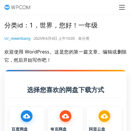
分类id：1，世界，您好！一年级
Ur_rewenbang
2025年6月4日 上午10:05
未分类
欢迎使用 WordPress。这是您的第一篇文章。编辑或删除
它，然后开始写作吧！
选择您喜欢的网盘下载方式
百度网盘
夸克网盘
阿里云盘