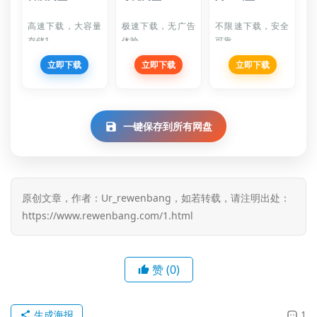
高速下载，大容量
极速下载，无广告
不限速下载，安全
存储1
体验
可靠
立即下载
立即下载
立即下载
一键保存到所有网盘
原创文章，作者：Ur_rewenbang，如若转载，请注明出处：
https://www.rewenbang.com/1.html
赞
(0)
论
生成海报
1