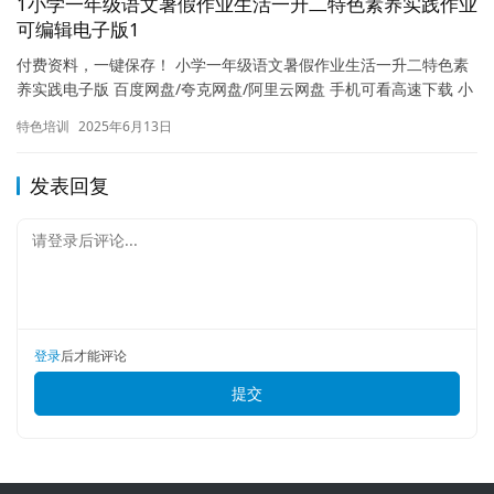
1小学一年级语文暑假作业生活一升二特色素养实践作业
可编辑电子版1
付费资料，一键保存！ 小学一年级语文暑假作业生活一升二特色素
养实践电子版 百度网盘/夸克网盘/阿里云网盘 手机可看高速下载 小
学一年级语文暑假作业生活一升二特色素养实践作业电子版重…
特色培训
2025年6月13日
发表回复
请登录后评论...
登录
后才能评论
提交