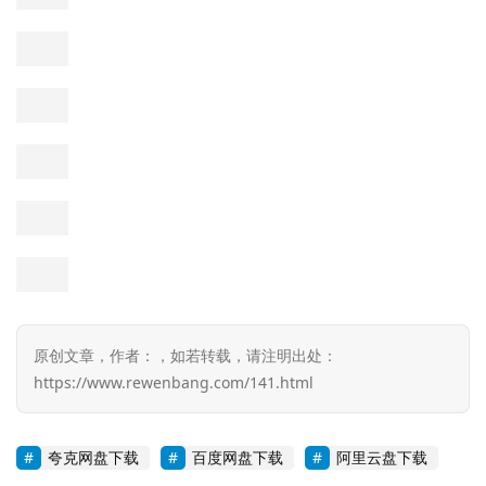
论
坛
首
页
原创文章，作者：，如若转载，请注明出处：
https://www.rewenbang.com/141.html