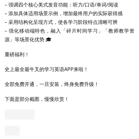
– 强调四个核心美式发音功能：听力/口语/单词/阅读
– 添加具体适用场景示例，增加最终用户的实际获得感
– 采用结构化呈现方式，使各学习阶段特点清晰可辨
– 强化移动端特色，融入「碎片时间学习」「教师教学资
源」等场景化优势 🎓
重磅福利！
史上最全最牛叉的学习英语APP来啦！
全部免费开通，一旦安装，终身免费升级！
下面是部分截图，慢慢欣赏！