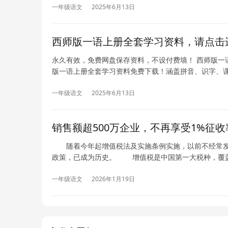
一年级语文
2025年6月13日
西师版一语上册全套学习资料，请点击
永久有效，免费网盘保存资料，不设付费墙！ 西师版一语
版一语上册全套学习资料免费下载！涵盖拼音、识字、
一年级语文
2025年6月13日
销售额超500万企业，不再享受1%征
随着今年起增值税法及实施条例实施，以前不经常发生
政策，已成为历史。 增值税是中国第一大税种，覆
一年级语文
2026年1月19日