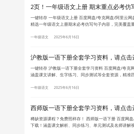
2页！一年级语文上册 期末重点必考仿
一键转存 一年级语文上册 百度网盘/夸克网盘/阿里云
精选一年级语文上册期末必考仿写句子内容，完美覆盖
一年级语文
2025年6月16日
沪教版一语下册全套学习资料，请点击
一键转存 沪教版一语下册全套学习资料 百度网盘/夸克
涵盖课文讲解、生字练习、同步测试等全套资源，精准
一年级语文
2025年6月16日
西师版一语下册全套学习资料，请点击
稀缺资源课程？免费照样存！ 西师版一语下册 百度网盘
下载！涵盖课文解析、同步练习、单元测试及名师讲解