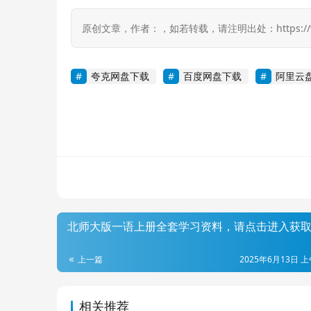
原创文章，作者：，如若转载，请注明出处：https://www.r
夸克网盘下载
百度网盘下载
阿里云
北师大版一语上册全套学习资料，请点击进入获
上一篇
2025年6月13日 上
相关推荐