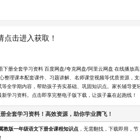
请点击进入获取！
下册全套学习资料 百度网盘/夸克网盘/阿里云网盘 在线播放高
精心整理课本配套课件、习题讲解、名师课堂视频等优质资源，支
试等全学期内容，帮助孩子夯实基础、巩固知识点。家长辅导更
最新学习资料。点击即享完整电子版下载，让孩子赢在起跑线！
下册全套学习资料！高效资源，助你学业腾飞！
冀教版一年级语文下册全课程知识点
，无需翻找，下载即用，节
！