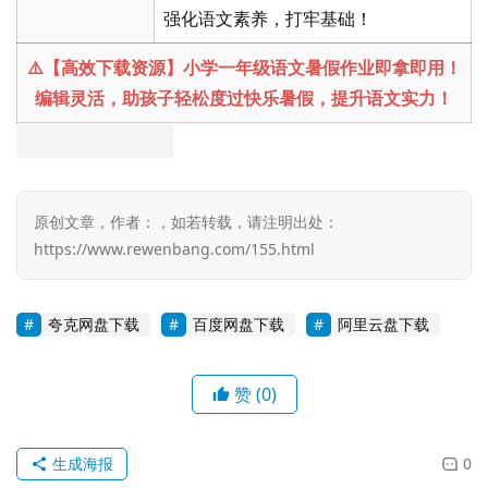
强化语文素养，打牢基础！
⚠️【高效下载资源】小学一年级语文暑假作业即拿即用！
编辑灵活，助孩子轻松度过快乐暑假，提升语文实力！
原创文章，作者：，如若转载，请注明出处：
https://www.rewenbang.com/155.html
夸克网盘下载
百度网盘下载
阿里云盘下载
赞
(0)
生成海报
0