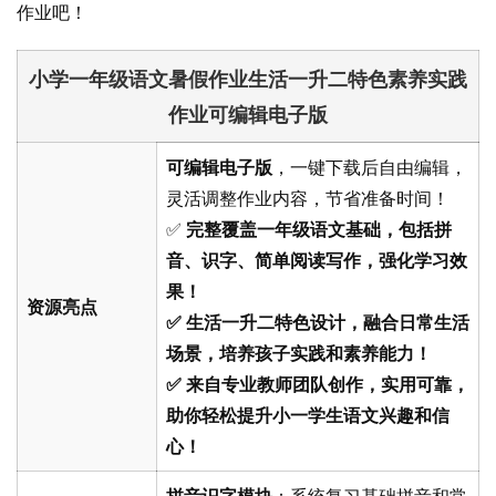
作业吧！
小学一年级语文暑假作业生活一升二特色素养实践
作业可编辑电子版
可编辑电子版
，一键下载后自由编辑，
灵活调整作业内容，节省准备时间！
✅
完整覆盖一年级语文基础
，包括拼
音、识字、简单阅读写作，强化学习效
果！
资源亮点
✅
生活一升二特色设计
，融合日常生活
场景，培养孩子实践和素养能力！
✅ 来自专业教师团队创作，
实用可靠
，
助你轻松提升小一学生语文兴趣和信
心！