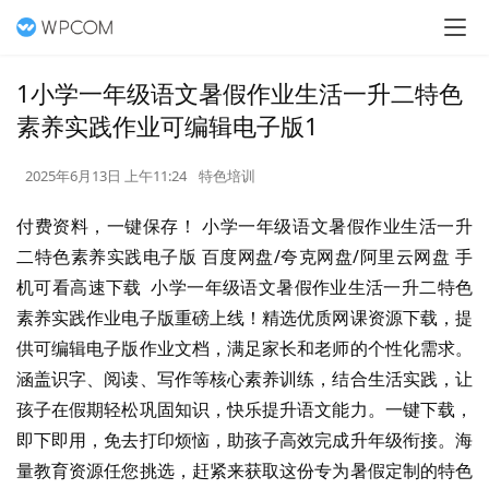
1小学一年级语文暑假作业生活一升二特色
素养实践作业可编辑电子版1
2025年6月13日 上午11:24
特色培训
付费资料，一键保存！ 小学一年级语文暑假作业生活一升
二特色素养实践电子版 百度网盘/夸克网盘/阿里云网盘 手
机可看高速下载  小学一年级语文暑假作业生活一升二特色
素养实践作业电子版重磅上线！精选优质网课资源下载，提
供可编辑电子版作业文档，满足家长和老师的个性化需求。
涵盖识字、阅读、写作等核心素养训练，结合生活实践，让
孩子在假期轻松巩固知识，快乐提升语文能力。一键下载，
即下即用，免去打印烦恼，助孩子高效完成升年级衔接。海
量教育资源任您挑选，赶紧来获取这份专为暑假定制的特色