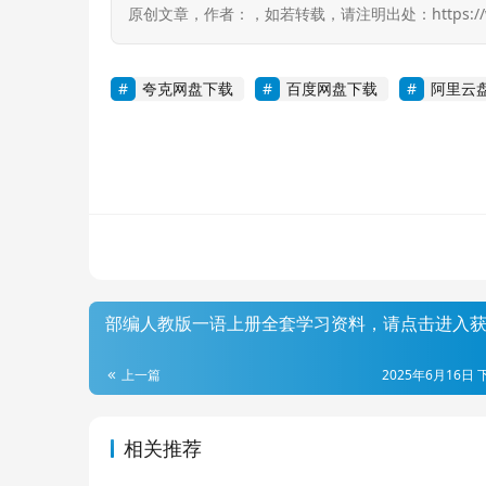
原创文章，作者：，如若转载，请注明出处：https://www.r
夸克网盘下载
百度网盘下载
阿里云
部编人教版一语上册全套学习资料，请点击进入
上一篇
2025年6月16日 
相关推荐