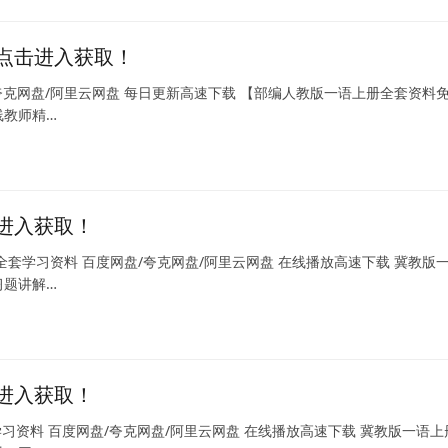
点击进入获取！
夸克网盘/阿里云网盘 每日更新高速下载 【部编人教版一语上册全套资料
线教师精…
进入获取！
套学习资料 百度网盘/夸克网盘/阿里云网盘 在线播放高速下载 冀教版
习题讲解…
进入获取！
习资料 百度网盘/夸克网盘/阿里云网盘 在线播放高速下载 冀教版一语上