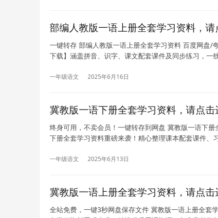
部编人教版一语上册全套学习资料，请
一键转存 部编人教版一语上册全套学习资料 百度网盘/
下载】涵盖拼音、识字、课文配套课件及同步练习，一
一年级语文
2025年6月16日
冀教版一语下册全套学习资料，请点击
终身可用，不卖会员！一键转存到网盘 冀教版一语下册全
下册全套学习资料重磅来袭！精心整理课本配套课件、
一年级语文
2025年6月13日
冀教版一语上册全套学习资料，请点击
全站免费，一键3秒网盘保存文件 冀教版一语上册全套学