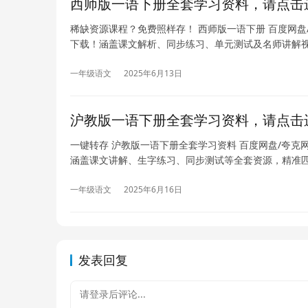
西师版一语下册全套学习资料，请点击
稀缺资源课程？免费照样存！ 西师版一语下册 百度网盘
下载！涵盖课文解析、同步练习、单元测试及名师讲解
一年级语文
2025年6月13日
沪教版一语下册全套学习资料，请点击
一键转存 沪教版一语下册全套学习资料 百度网盘/夸克
涵盖课文讲解、生字练习、同步测试等全套资源，精准
一年级语文
2025年6月16日
发表回复
请登录后评论...