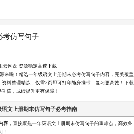
必考仿写句子
阿里云网盘 资源稳定高速下载
。资料整理精炼，仅需2页即可打印随身携带，复习更高效！下载
半功倍，成绩提升更有保障！
级语文上册期末仿写句子必考指南
内容
，直接聚焦一年级语文上册期末仿写句子的重难点，高效备
间！