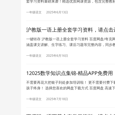
套学习资料重磅来袭！精选优质网课资源，包含完整教
一年级语文
2025年6月13日
沪教版一语上册全套学习资料，请点击
一键转存 沪教版一语上册全套学习资料 百度网盘/夸克
涵盖课文讲解、生字练习、课后习题等完整内容，同步
一年级语文
2025年6月16日
12025数学知识点集锦-精品APP免费
不需要再花大把银子到处参加培训啦！ 更不需要付费下
孩子终身！ 选择您喜欢的网盘下载方式 百度网盘 高速
一年级语文
2025年7月18日